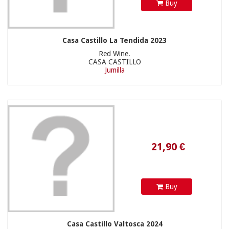
Buy
Casa Castillo La Tendida 2023
Red Wine.
CASA CASTILLO
Jumilla
Buy
Casa Castillo Valtosca 2024