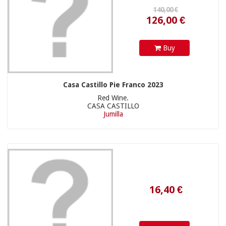
Buy
Casa Castillo Pie Franco 2023
Red Wine.
CASA CASTILLO
Jumilla
21,90 €