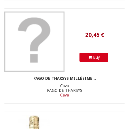
18,90 €
Buy
PAGO DE THARSYS MILLÉSIME...
Cava
PAGO DE THARSYS
Cava