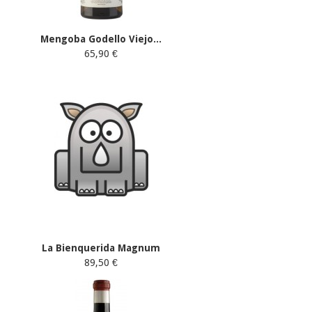
Mengoba Godello Viejo...
65,90 €
La Bienquerida Magnum
89,50 €