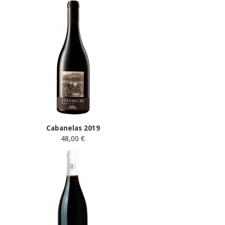
Cabanelas 2019
48,00 €