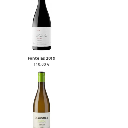
Fontelas 2019
110,00 €