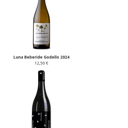
Luna Beberide Godello 2024
12,50 €