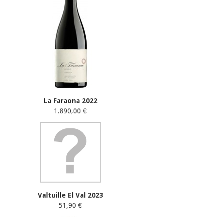
La Faraona 2022
1.890,00 €
Valtuille El Val 2023
51,90 €