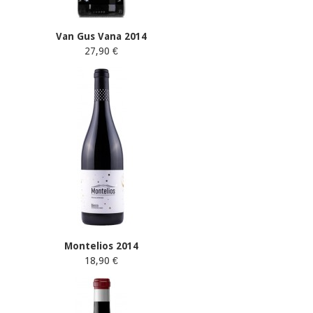
Van Gus Vana 2014
27,90 €
Montelios 2014
18,90 €