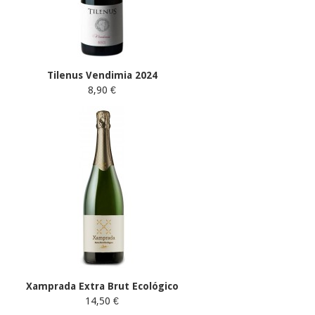
Tilenus Vendimia 2024
8,90 €
Xamprada Extra Brut Ecológico
14,50 €