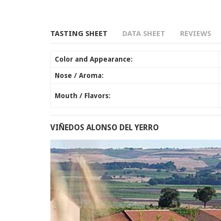
TASTING SHEET
DATA SHEET
REVIEWS
Color and Appearance:
Nose / Aroma:
Mouth / Flavors:
VIÑEDOS ALONSO DEL YERRO