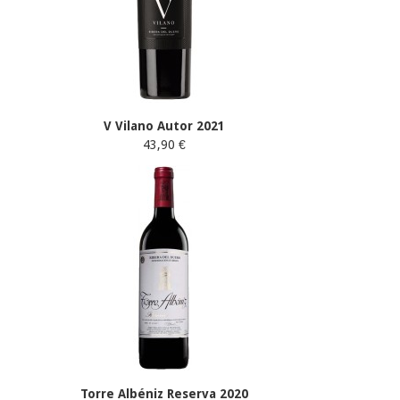
V Vilano Autor 2021
43,90 €
Torre Albéniz Reserva 2020