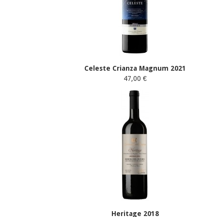
Celeste Crianza Magnum 2021
47,00 €
Heritage 2018