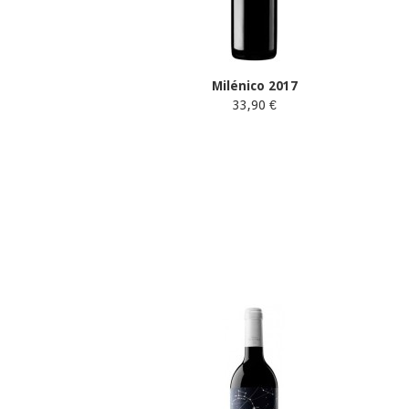
Milénico 2017
33,90 €