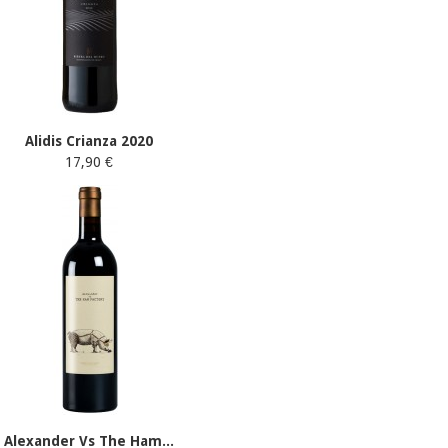
Alidis Crianza 2020
17,90 €
Alexander Vs The Ham...