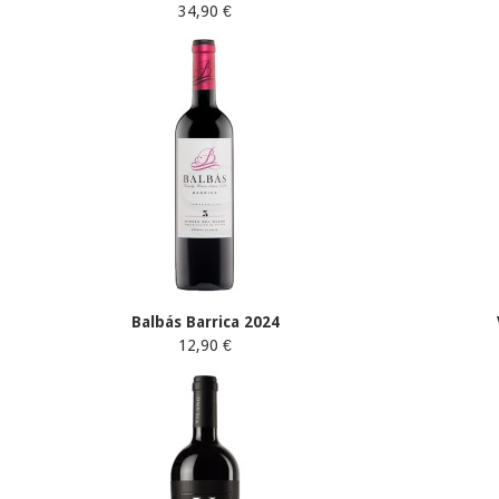
34,90 €
Balbás Barrica 2024
12,90 €