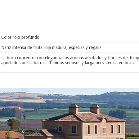
Color rojo profundo.
Nariz intensa de fruta roja madura, especias y regaliz.
La boca concentra con elegancia los aromas afrutados y florales del tempr
aportados por la barrica. Taninos sedosos y larga persistencia en boca.