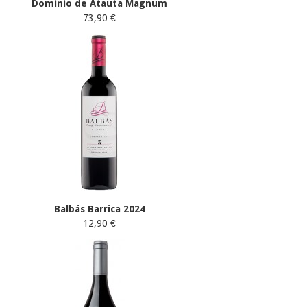
Dominio de Atauta Magnum
73,90 €
Balbás Barrica 2024
12,90 €