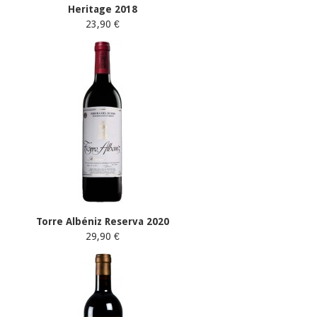
Heritage 2018
23,90 €
Torre Albéniz Reserva 2020
29,90 €