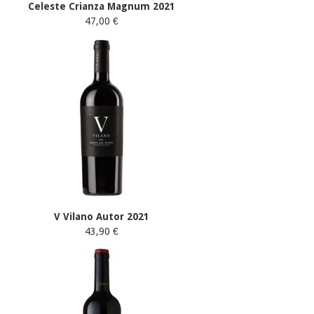
Celeste Crianza Magnum 2021
47,00 €
V Vilano Autor 2021
43,90 €