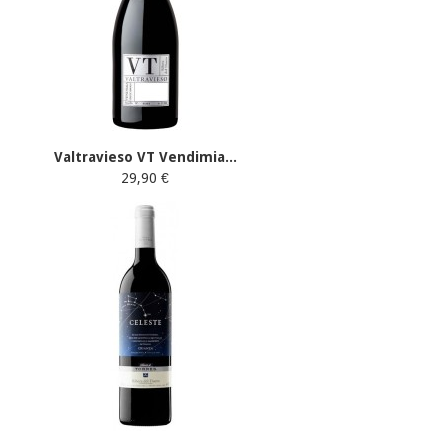
Valtravieso VT Vendimia...
29,90 €