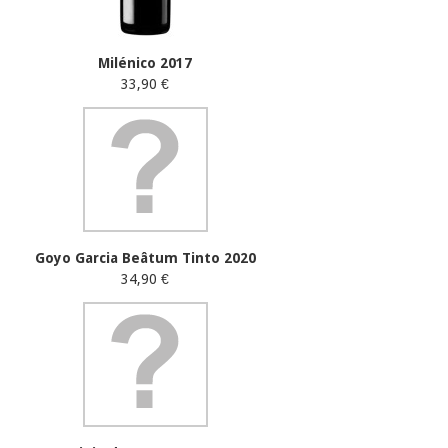
Milénico 2017
33,90 €
Goyo Garcia Beâtum Tinto 2020
34,90 €