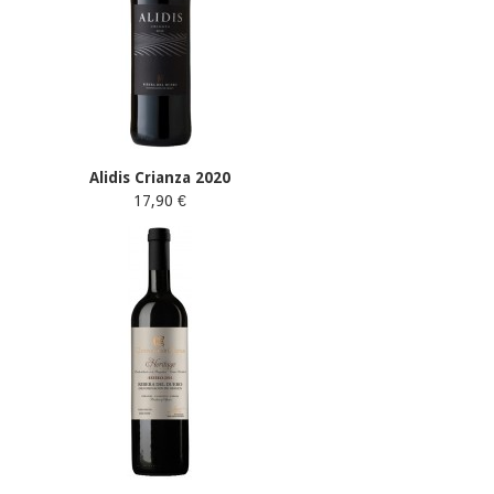
Alidis Crianza 2020
17,90 €