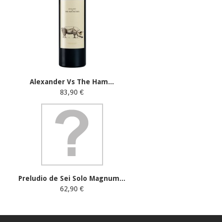
Alexander Vs The Ham...
83,90 €
Preludio de Sei Solo Magnum...
62,90 €