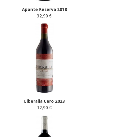
Aponte Reserva 2018
32,90 €
Liberalia Cero 2023
12,90 €