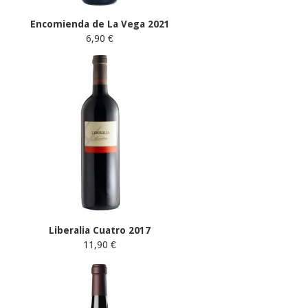
Encomienda de La Vega 2021
6,90 €
Liberalia Cuatro 2017
11,90 €