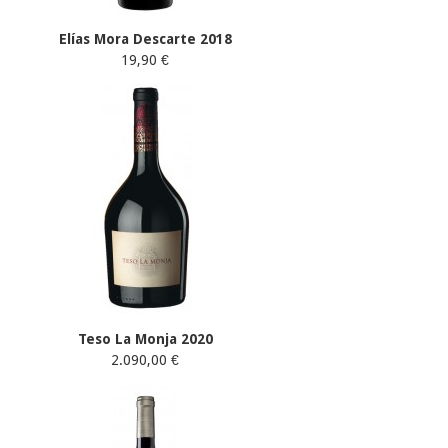
Elías Mora Descarte 2018
19,90 €
Teso La Monja 2020
2.090,00 €