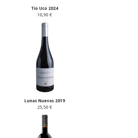
Tío Uco 2024
10,90 €
Lunas Nuevas 2019
25,50 €