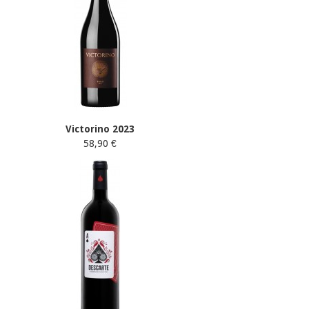
Victorino 2023
58,90 €