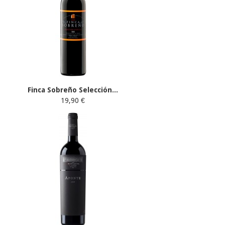
Finca Sobreño Selección...
19,90 €