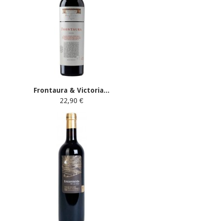
Frontaura & Victoria...
22,90 €