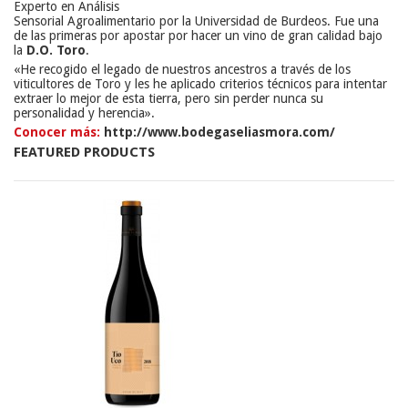
Experto en Análisis
Sensorial Agroalimentario por la Universidad de Burdeos. Fue una
de las primeras por apostar por hacer un vino de gran calidad bajo
la
D.O. Toro
.
«He recogido el legado de nuestros ancestros a través de los
viticultores de Toro y les he aplicado criterios técnicos para intentar
extraer lo mejor de esta tierra, pero sin perder nunca su
personalidad y herencia».
Conocer más:
http://www.bodegaseliasmora.com/
FEATURED PRODUCTS